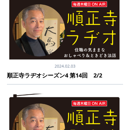
2024.02.03
順正寺ラヂオシーズン4 第14回 2/2