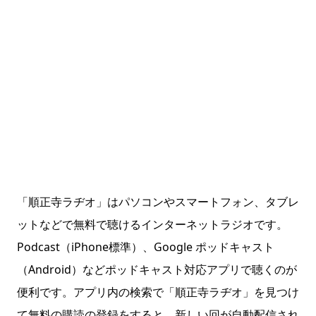
「順正寺ラヂオ」はパソコンやスマートフォン、タブレ
ットなどで無料で聴けるインターネットラジオです。
Podcast（iPhone標準）、Google ポッドキャスト
（Android）などポッドキャスト対応アプリで聴くのが
便利です。アプリ内の検索で「順正寺ラヂオ」を見つけ
て無料の購読の登録をすると、新しい回が自動配信され