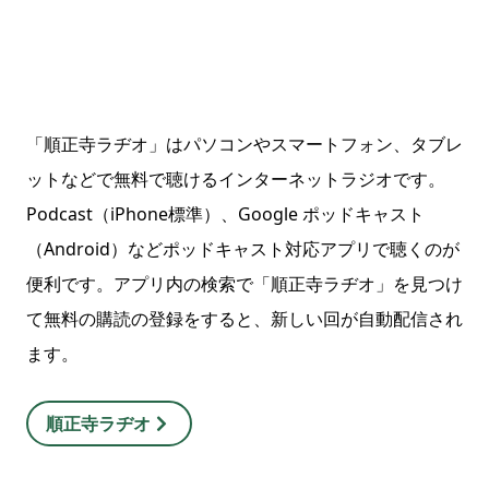
「順正寺ラヂオ」はパソコンやスマートフォン、タブレ
ットなどで無料で聴けるインターネットラジオです。
Podcast（iPhone標準）、Google ポッドキャスト
（Android）などポッドキャスト対応アプリで聴くのが
便利です。アプリ内の検索で「順正寺ラヂオ」を見つけ
て無料の購読の登録をすると、新しい回が自動配信され
ます。
順正寺ラヂオ