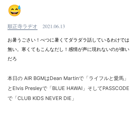
😅
順正寺ラヂオ
2021.06.13
お暑うごさい！べつに暑くてダラダラ話しているわけでは
無い。寒くてもこんなだし！感情が声に現れないのが偉い
だろ
本日の AIR BGMはDean Martinで「ライフルと愛馬」
とElvis Presleyで「BLUE HAWAI」そしてPASSCODE
で「CLUB KIDS NEVER DIE」