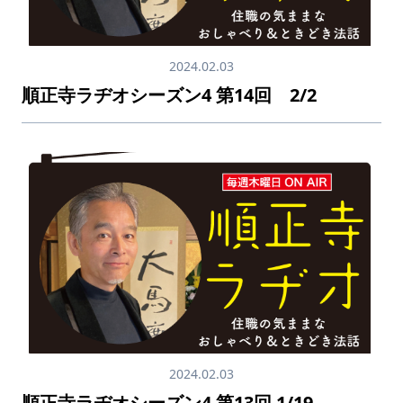
2024.02.03
順正寺ラヂオシーズン4 第14回 2/2
2024.02.03
順正寺ラヂオシーズン4 第13回 1/19