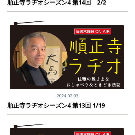
順正寺ラヂオシーズン4 第14回 2/2
2024.02.03
順正寺ラヂオシーズン4 第13回 1/19