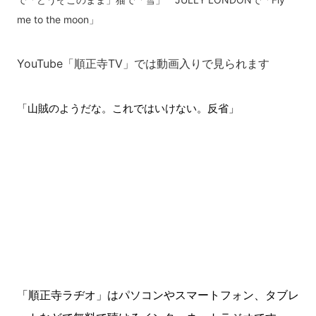
me to the moon」
YouTube「順正寺TV」では動画入りで見られます
「山賊のようだな。これではいけない。反省」
「順正寺ラヂオ」はパソコンやスマートフォン、タブレ