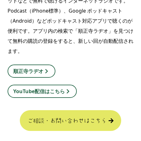
ットなどで無料で聴けるインターネットラジオです。
Podcast（iPhone標準）、Google ポッドキャスト
（Android）などポッドキャスト対応アプリで聴くのが
便利です。アプリ内の検索で「順正寺ラヂオ」を見つけ
て無料の購読の登録をすると、新しい回が自動配信され
ます。
順正寺ラヂオ
YouTube配信はこちら
ご相談・お問い合わせはこちら