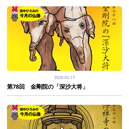
2026.02.17
第78回 金剛院の「深沙大将」