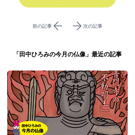
前の記事
次の記事
「
田中ひろみの今月の仏像
」最近の記事