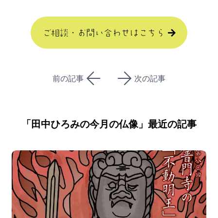
ご相談・お問い合わせはこちら
前の記事
次の記事
「
田中ひろみの今月の仏像
」最近の記事