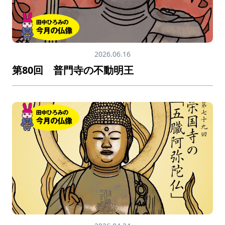
2026.06.16
第80回 普門寺の不動明王